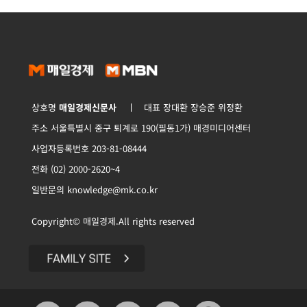
상호명
매일경제신문사
대표 장대환 장승준 위정환
주소 서울특별시 중구 퇴계로 190(필동1가) 매경미디어센터
사업자등록번호 203-81-08444
전화 (02) 2000-2620~4
일반문의 knowledge@mk.co.kr
Copyright© 매일경제.All rights reserved