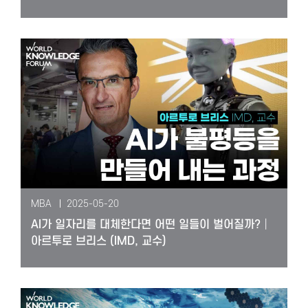
MBA
2025-05-20
AI가 일자리를 대체한다면 어떤 일들이 벌어질까?│
아르투로 브리스 (IMD, 교수)