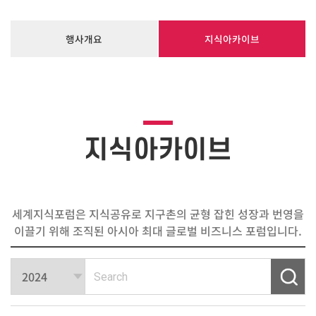
행사개요
지식아카이브
지식아카이브
세계지식포럼은 지식공유로 지구촌의 균형 잡힌 성장과 번영을
이끌기 위해 조직된 아시아 최대 글로벌 비즈니스 포럼입니다.