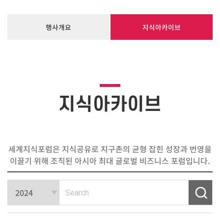
행사개요
지식아카이브
지식아카이브
세계지식포럼은 지식공유로 지구촌의 균형 잡힌 성장과 번영을
이끌기 위해 조직된 아시아 최대 글로벌 비즈니스 포럼입니다.