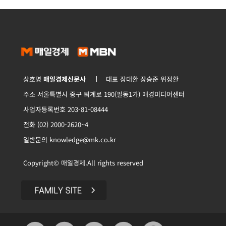
상호명
매일경제신문사
대표 장대환 장승준 위정환
주소 서울특별시 중구 퇴계로 190(필동1가) 매경미디어센터
사업자등록번호 203-81-08444
전화 (02) 2000-2620~4
일반문의 knowledge@mk.co.kr
Copyright© 매일경제.All rights reserved