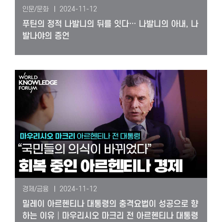
인문/문화
2024-11-12
푸틴의 정적 나발니의 뒤를 잇다… 나발니의 아내, 나
발나야의 증언
경제/금융
2024-11-12
밀레이 아르헨티나 대통령의 충격요법이 성공으로 향
하는 이유│마우리시오 마크리 전 아르헨티나 대통령