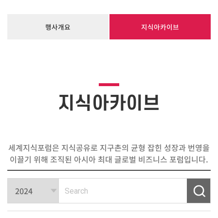
행사개요
지식아카이브
지식아카이브
세계지식포럼은 지식공유로 지구촌의 균형 잡힌 성장과 번영을
이끌기 위해 조직된 아시아 최대 글로벌 비즈니스 포럼입니다.