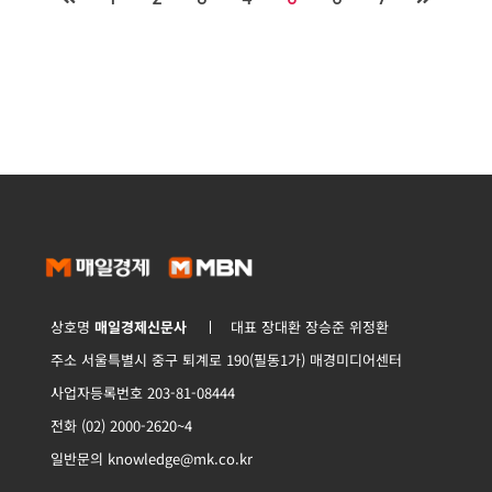
상호명
매일경제신문사
대표 장대환 장승준 위정환
주소 서울특별시 중구 퇴계로 190(필동1가) 매경미디어센터
사업자등록번호 203-81-08444
전화 (02) 2000-2620~4
일반문의 knowledge@mk.co.kr