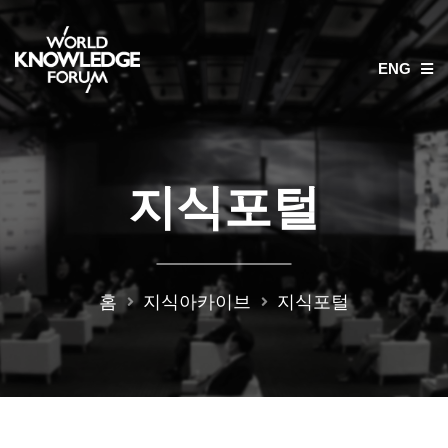
ENG
지식포털
홈
지식아카이브
지식포털