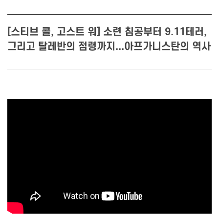
[스티브 콜, 고스트 워] 소련 침공부터 9.11테러,
그리고 탈레반의 점령까지...아프가니스탄의 역사