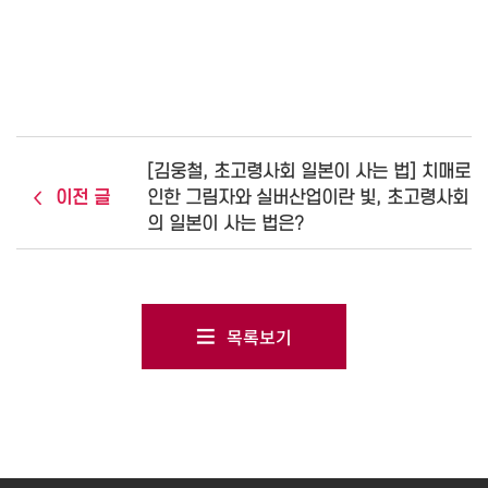
[김웅철, 초고령사회 일본이 사는 법] 치매로
이전 글
인한 그림자와 실버산업이란 빛, 초고령사회
의 일본이 사는 법은?
목록보기