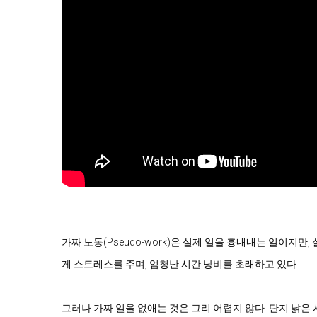
가짜 노동(Pseudo-work)은 실제 일을 흉내내는 일이지
게 스트레스를 주며, 엄청난 시간 낭비를 초래하고 있다.

그러나 가짜 일을 없애는 것은 그리 어렵지 않다. 단지 낡은 