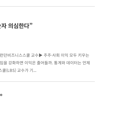
숫자 의심한다”
 런던비즈니스스쿨 교수​▶ ​주주·사회 이익 모두 키우는
책임을 강화하면 이익은 줄어들까. 통계와 데이터는 언제
LBS) 교수가 기...