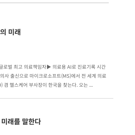
’의 미래
 글로벌 최고 의료책임자▶ ​의료용 AI로 진료기록 시간
 의사 출신으로 마이크로소프트(MS)에서 전 세계 의료
 겸 헬스케어 부사장이 한국을 찾는다. 오는 ...
터 미래를 말한다