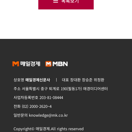
목록보기
상호명
매일경제신문사
대표 장대환 장승준 위정환
주소 서울특별시 중구 퇴계로 190(필동1가) 매경미디어센터
사업자등록번호 203-81-08444
전화 (02) 2000-2620~4
일반문의 knowledge@mk.co.kr
Copyright© 매일경제.All rights reserved