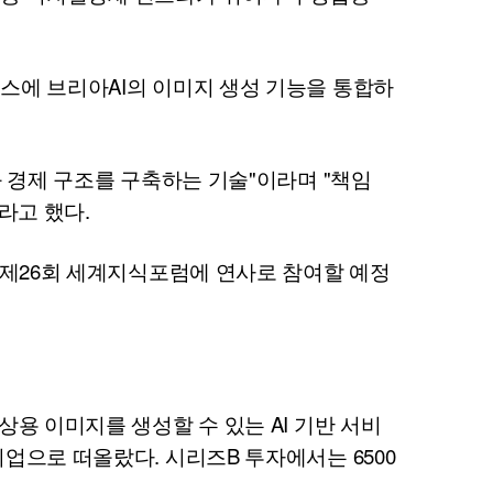
이스에 브리아
AI
의 이미지 생성 기능을 통합하
 경제 구조를 구축하는 기술"이라며 "책임
라고 했다.
 제26회 세계지식포럼에 연사로 참여할 예정
상용 이미지를 생성할 수 있는
AI
기반 서비
업으로 떠올랐다. 시리즈B 투자에서는 6500