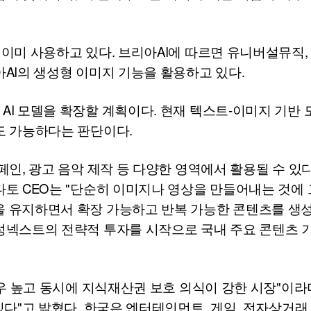
 이미 사용하고 있다. 브리아
AI
에 따르면 유니버설뮤직, 
아
AI
의 생성형 이미지 기능을 활용하고 있다.
AI
모델을 확장할 계획이다. 현재 텍스트-이미지 기반 
도 가능하다는 판단이다.
페인, 광고 음악 제작 등 다양한 영역에서 활용될 수 있
다토
CEO
는 "단순히 이미지나 영상을 만들어내는 것에 
을 유지하면서 확장 가능하고 반복 가능한 콘텐츠를 생성
성넥스트의 전략적 투자를 시작으로 국내 주요 콘텐츠 기
우 높고 동시에 지식재산권 보호 의식이 강한 시장"이라
있다"고 밝혔다. 한국은 엔터테인먼트, 게임, 전자상거