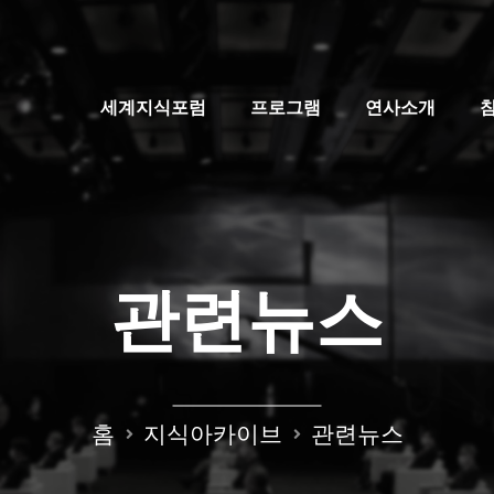
세계지식포럼
프로그램
연사소개
관련뉴스
홈
지식아카이브
관련뉴스