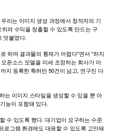
 우리는 이미지 생성 과정에서 창작자의 기
오히려 수익을 창출할 수 있도록 만드는 구
고 덧붙였다.
로 하며 결과물의 통제가 어렵다"면서 "하지
는 오픈소스 모델을 미세 조정하는 회사가 아
까지 등록한 특허만 50건이 넘고, 연구진 다
하는 이미지 스타일을 생성할 수 있을 뿐 아
 기능이 포함돼 있다.
할 수 있도록 했다. 대기업이 요구하는 수준
 프로그램 환경에도 대응할 수 있도록 고안돼