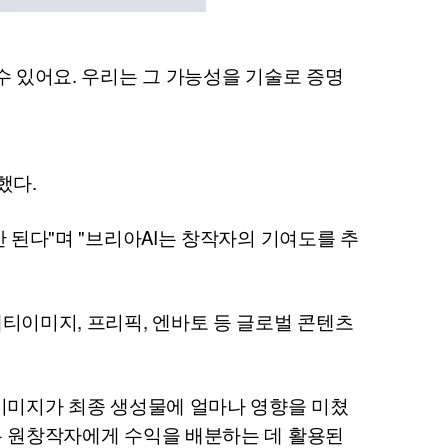
수 있어요. 우리는 그 가능성을 기술로 증명
했다.
 된다"며 "브리아
AI
는 창작자의 기여도를 추
티이미지, 프리픽, 엔바토 등 글로벌 콘텐츠
 이미지가 최종 생성물에 얼마나 영향을 미쳤
우 원창작자에게 수익을 배분하는 데 활용된