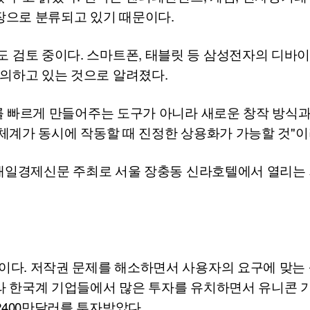
장으로 분류되고 있기 때문이다.
 검토 중이다. 스마트폰, 태블릿 등 삼성전자의 디바
의하고 있는 것으로 알려졌다.
 빠르게 만들어주는 도구가 아니라 새로운 창작 방식과
상체계가 동시에 작동할 때 진정한 상용화가 가능할 것"이
지 매일경제신문 주최로 서울 장충동 신라호텔에서 열리는
다. 저작권 문제를 해소하면서 사용자의 요구에 맞는 
라 한국계 기업들에서 많은 투자를 유치하면서 유니콘 기
400만달러를 투자받았다.