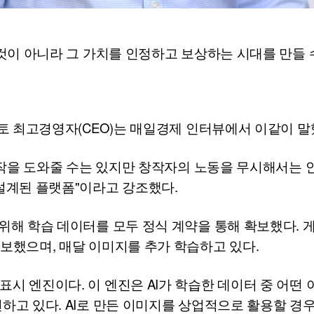
것이 아니라 그 가치를 인정하고 보상하는 시대를 만들 
토 최고경영자(
CEO
)는 매일경제 인터뷰에서 이같이 말
작을 도와줄 수는 있지만 창작자의 노동을 무시해서는 안
설계된 플랫폼"이라고 강조했다.
위해 학습 데이터를 모두 정식 계약을 통해 확보했다. 게
보했으며, 매달 이미지를 추가 학습하고 있다.
표시 엔진이다. 이 엔진은
AI
가 학습한 데이터 중 어떤
하고 있다.
AI
로 만든 이미지를 상업적으로 활용할 경