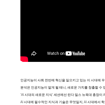
인공지능이 사회 전반에 혁신을 일으키고 있는 이 시대에 우
분석은 인공지능이 맡게 될 테니, 새로운 가치를 창출할 수 
'AI 시대의 새로운 지식' 세션에선 린다 밀스 뉴욕대 총장이
AI 시대에 필수적인 지식과 기술은 무엇일지, AI 시대에서