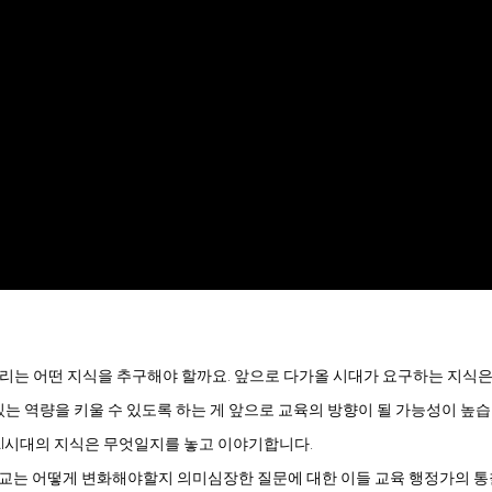
리는 어떤 지식을 추구해야 할까요. 앞으로 다가올 시대가 요구하는 지식은
있는 역량을 키울 수 있도록 하는 게 앞으로 교육의 방향이 될 가능성이 높습니
 AI시대의 지식은 무엇일지를 놓고 이야기합니다.

 학교는 어떻게 변화해야할지 의미심장한 질문에 대한 이들 교육 행정가의 통찰